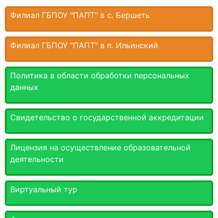
Филиал ГБПОУ "ПАПТ" в с. Бершеть
Филиал ГБПОУ "ПАПТ" в п. Ильинский
Политика в области обработки персональных
данных
Свидетельство о государственной аккредитации
Лицензия на осуществление образовательной
деятельности
Виртуальный тур