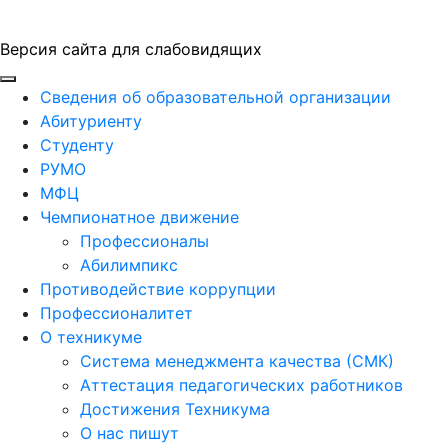
Версия сайта для слабовидящих
ГБПОУ "ПАПТ"
Сведения об образовательной организации
Абитуриенту
Студенту
РУМО
МФЦ
Чемпионатное движение
Профессионалы
Абилимпикс
Противодействие коррупции
Профессионалитет
О техникуме
Система менеджмента качества (СМК)
Аттестация педагогических работников
Достижения Техникума
О нас пишут