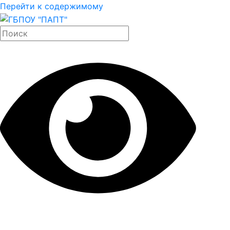
Перейти к содержимому