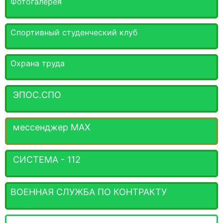
Фотогалерея
Спортивный студенческий клуб
Охрана труда
ЭПОС.СПО
мессенджер MАХ
СИСТЕМА - 112
ВОЕННАЯ СЛУЖБА ПО КОНТРАКТУ