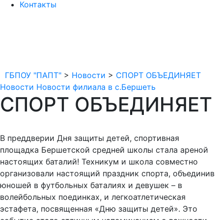
Контакты
ГБПОУ "ПАПТ"
>
Новости
>
СПОРТ ОБЪЕДИНЯЕТ
Новости
Новости филиала в с.Бершеть
СПОРТ ОБЪЕДИНЯЕТ
В преддверии Дня защиты детей, спортивная
площадка Бершетской средней школы стала ареной
настоящих баталий! Техникум и школа совместно
организовали настоящий праздник спорта, объединив
юношей в футбольных баталиях и девушек – в
волейбольных поединках, и легкоатлетическая
эстафета, посвященная «Дню защиты детей». Это