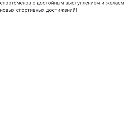
спортсменов с достойным выступлением и желаем
новых спортивных достижений!