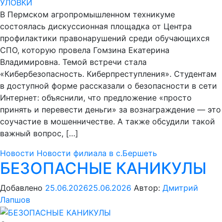
В Пермском агропромышленном техникуме
состоялась дискуссионная площадка от Центра
профилактики правонарушений среди обучающихся
СПО, которую провела Гомзина Екатерина
Владимировна. Темой встречи стала
«Кибербезопасность. Киберпреступления». Студентам
в доступной форме рассказали о безопасности в сети
Интернет: объяснили, что предложение «просто
принять и перевести деньги» за вознаграждение — это
соучастие в мошенничестве. А также обсудили такой
важный вопрос, […]
Новости
Новости филиала в с.Бершеть
БЕЗОПАСНЫЕ КАНИКУЛЫ
Добавлено
25.06.2026
25.06.2026
Автор:
Дмитрий
Лапшов