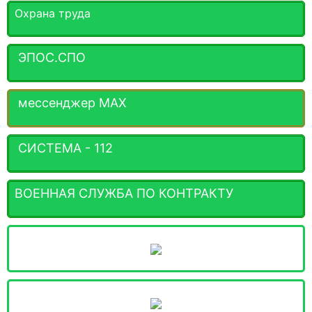
Охрана труда
ЭПОС.СПО
мессенджер MАХ
СИСТЕМА - 112
ВОЕННАЯ СЛУЖБА ПО КОНТРАКТУ