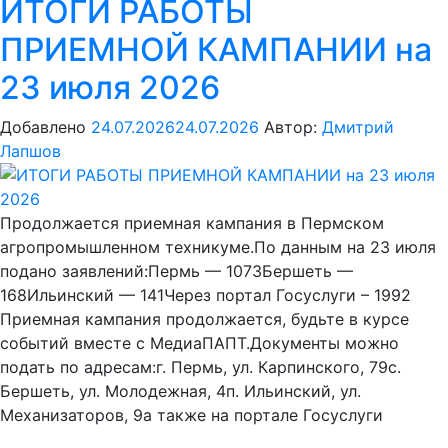
ИТОГИ РАБОТЫ
ПРИЕМНОЙ КАМПАНИИ на
23 июля 2026
Добавлено
24.07.2026
24.07.2026
Автор:
Дмитрий
Лапшов
Продолжается приемная кампания в Пермском
агропромышленном техникуме.По данным на 23 июля
подано заявлений:Пермь — 1073Бершеть —
168Ильинский — 141Через портал Госуслуги – 1992
Приемная кампания продолжается, будьте в курсе
событий вместе с МедиаПАПТ.Документы можно
подать по адресам:г. Пермь, ул. Карпинского, 79с.
Бершеть, ул. Молодежная, 4п. Ильинский, ул.
Механизаторов, 9а также на портале Госуслуги