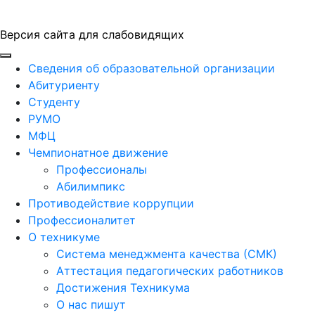
Версия сайта для слабовидящих
ГБПОУ "ПАПТ"
Сведения об образовательной организации
Абитуриенту
Студенту
РУМО
МФЦ
Чемпионатное движение
Профессионалы
Абилимпикс
Противодействие коррупции
Профессионалитет
О техникуме
Система менеджмента качества (СМК)
Аттестация педагогических работников
Достижения Техникума
О нас пишут