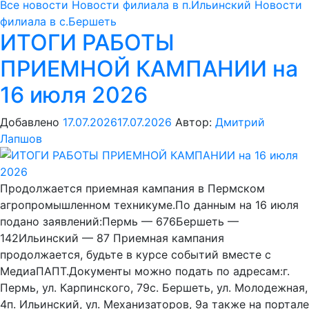
Все новости
Новости филиала в п.Ильинский
Новости
филиала в с.Бершеть
ИТОГИ РАБОТЫ
ПРИЕМНОЙ КАМПАНИИ на
16 июля 2026
Добавлено
17.07.2026
17.07.2026
Автор:
Дмитрий
Лапшов
Продолжается приемная кампания в Пермском
агропромышленном техникуме.По данным на 16 июля
подано заявлений:Пермь — 676Бершеть —
142Ильинский — 87 Приемная кампания
продолжается, будьте в курсе событий вместе с
МедиаПАПТ.Документы можно подать по адресам:г.
Пермь, ул. Карпинского, 79с. Бершеть, ул. Молодежная,
4п. Ильинский, ул. Механизаторов, 9а также на портале