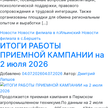
психологической поддержки, правового
сопровождения и трудовой интеграции. Также
организованы площадки для обмена региональным
опытом и выработки […]
Новости
Новости филиала в п.Ильинский
Новости
филиала в с.Бершеть
ИТОГИ РАБОТЫ
ПРИЕМНОЙ КАМПАНИИ на
2 июля 2026
Добавлено
04.07.2026
04.07.2026
Автор:
Дмитрий
Лапшов
Продолжается приемная кампания в Пермском
агропромышленном техникуме.По данным на 2 июля