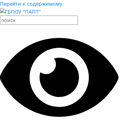
Перейти к содержимому