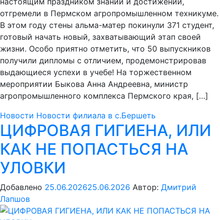
настоящим праздником знаний и достижений,
отгремели в Пермском агропромышленном техникуме.
В этом году стены альма-матер покинули 371 студент,
готовый начать новый, захватывающий этап своей
жизни. Особо приятно отметить, что 50 выпускников
получили дипломы с отличием, продемонстрировав
выдающиеся успехи в учебе! На торжественном
мероприятии Быкова Анна Андреевна, министр
агропромышленного комплекса Пермского края, […]
Новости
Новости филиала в с.Бершеть
ЦИФРОВАЯ ГИГИЕНА, ИЛИ
КАК НЕ ПОПАСТЬСЯ НА
УЛОВКИ
Добавлено
25.06.2026
25.06.2026
Автор:
Дмитрий
Лапшов