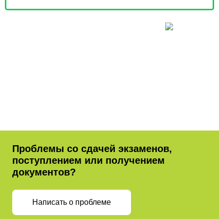
Проблемы со сдачей экзаменов,
поступлением или получением
документов?
Написать о проблеме