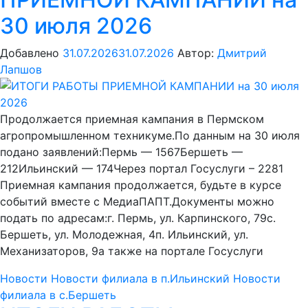
30 июля 2026
Добавлено
31.07.2026
31.07.2026
Автор:
Дмитрий
Лапшов
Продолжается приемная кампания в Пермском
агропромышленном техникуме.По данным на 30 июля
подано заявлений:Пермь — 1567Бершеть —
212Ильинский — 174Через портал Госуслуги – 2281
Приемная кампания продолжается, будьте в курсе
событий вместе с МедиаПАПТ.Документы можно
подать по адресам:г. Пермь, ул. Карпинского, 79с.
Бершеть, ул. Молодежная, 4п. Ильинский, ул.
Механизаторов, 9а также на портале Госуслуги
Новости
Новости филиала в п.Ильинский
Новости
филиала в с.Бершеть