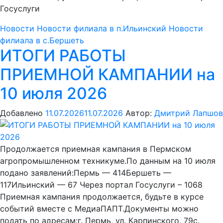
Госуслуги
Новости
Новости филиала в п.Ильинский
Новости
филиала в с.Бершеть
ИТОГИ РАБОТЫ
ПРИЕМНОЙ КАМПАНИИ на
10 июля 2026
Добавлено
11.07.2026
11.07.2026
Автор:
Дмитрий Лапшов
Продолжается приемная кампания в Пермском
агропромышленном техникуме.По данным на 10 июля
подано заявлений:Пермь — 414Бершеть —
117Ильинский — 67 Через портал Госуслуги – 1068
Приемная кампания продолжается, будьте в курсе
событий вместе с МедиаПАПТ.Документы можно
подать по адресам:г. Пермь, ул. Карпинского, 79с.