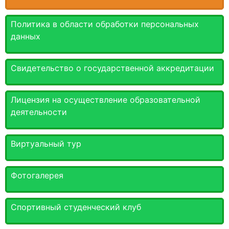
Политика в области обработки персональных
данных
Свидетельство о государственной аккредитации
Лицензия на осуществление образовательной
деятельности
Виртуальный тур
Фотогалерея
Спортивный студенческий клуб