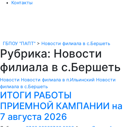
Контакты
ГБПОУ "ПАПТ"
>
Новости филиала в с.Бершеть
Рубрика: Новости
филиала в с.Бершеть
Новости
Новости филиала в п.Ильинский
Новости
филиала в с.Бершеть
ИТОГИ РАБОТЫ
ПРИЕМНОЙ КАМПАНИИ на
7 августа 2026