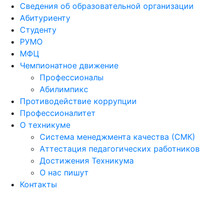
Сведения об образовательной организации
Абитуриенту
Студенту
РУМО
МФЦ
Чемпионатное движение
Профессионалы
Абилимпикс
Противодействие коррупции
Профессионалитет
О техникуме
Система менеджмента качества (СМК)
Аттестация педагогических работников
Достижения Техникума
О нас пишут
Контакты