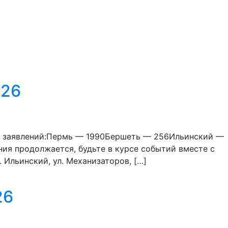
026
о заявлений:Пермь — 1990Бершеть — 256Ильинский —
ния продолжается, будьте в курсе событий вместе с
 Ильинский, ул. Механизаторов, […]
26