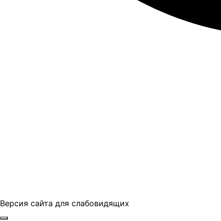
Версия сайта для слабовидящих
ГБПОУ "ПАПТ"