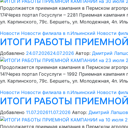
Продолжается приемная кампания в Пермском агропр
174Через портал Госуслуги – 2281 Приемная кампания
ул. Карпинского, 79с. Бершеть, ул. Молодежная, 4п. Ил
Новости
Новости филиала в п.Ильинский
Новости фили
ИТОГИ РАБОТЫ ПРИЕМНОЙ 
Добавлено
24.07.2026
24.07.2026
Автор:
Дмитрий Лапш
Продолжается приемная кампания в Пермском агропр
141Через портал Госуслуги – 1992 Приемная кампания
ул. Карпинского, 79с. Бершеть, ул. Молодежная, 4п. Ил
Новости
Новости филиала в п.Ильинский
Новости фили
ИТОГИ РАБОТЫ ПРИЕМНОЙ 
Добавлено
11.07.2026
11.07.2026
Автор:
Дмитрий Лапшов
Продолжается приемная кампания в Пермском агропр