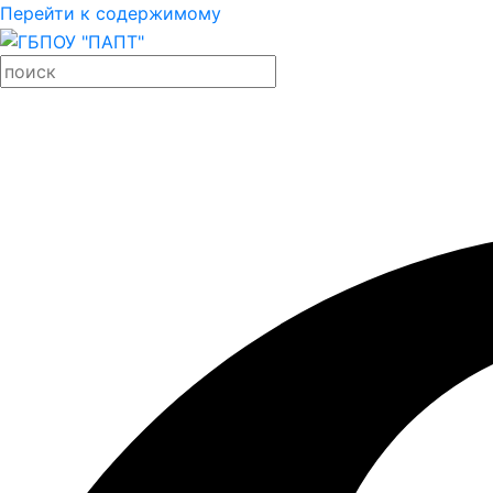
Перейти к содержимому